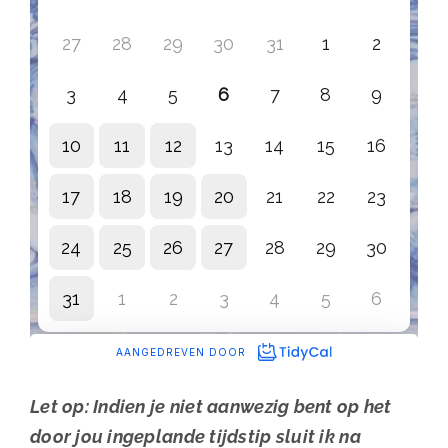
Let op: Indien je niet aanwezig bent op het
door jou ingeplande tijdstip sluit ik na