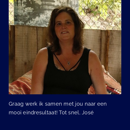
Graag werk ik samen met jou naar een
mooi eindresultaat! Tot snel, José