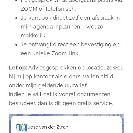
ZOOM of telefonisch.
Je kunt ook direct zelf een afspraak in
mijn agenda inplannen – wel zo
makkelijk!
Je ontvangt direct een bevestiging en
een unieke Zoom-link.
Let op:
Adviesgesprekken op locatie, zowel
bij mij op kantoor als elders, vallen altijd
onder mijn geldende uurtarief.
Indien je wilt dat ik vooraf documenten
bestudeer, dan is dit geen gratis service.