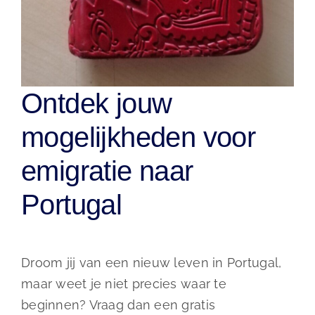
Ontdek jouw
mogelijkheden voor
emigratie naar
Portugal
Droom jij van een nieuw leven in Portugal,
maar weet je niet precies waar te
beginnen? Vraag dan een gratis