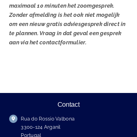
maximaal 10 minuten het zoomgesprek.
Zonder afmelding is het ook niet mogelijk
om een nieuw gratis adviesgesprek direct in
te plannen. Vraag in dat geval een gesprek
aan via het contactformulier.
Contact
Rua do Rossio Valbona
3300-124 Arganil
Portugal