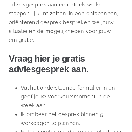
adviesgesprek aan en ontdek welke
stappen jij kunt zetten. In een ontspannen,
oriënterend gesprek bespreken we jouw
situatie en de mogelijkheden voor jouw
emigratie.
Vraag hier je gratis
adviesgesprek aan.
Vul het onderstaande formulier in en
geef jouw voorkeursmoment in de
week aan.
Ik probeer het gesprek binnen 5
werkdagen te plannen.
Het gesprek vindt doorgaans plaats via